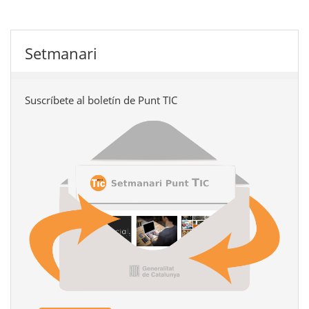
Setmanari
Suscríbete al boletín de Punt TIC