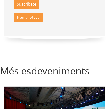
Suscríbete
Hemeroteca
Més esdeveniments