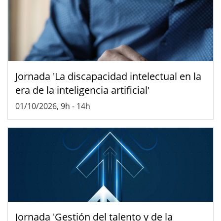
Jornada 'La discapacidad intelectual en la
era de la inteligencia artificial'
01/10/2026, 9h
-
14h
Jornada 'Gestión del talento y de la