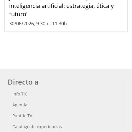
inteligencia artificial: estrategia, ética y
futuro'
30/06/2026, 9:30h
-
11:30h
Directo a
Info TIC
Agenda
Punttic TV
Catálogo de experiencias