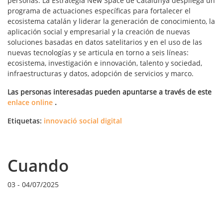
personas. La Estrategia New Space de Catalunya despliega un
programa de actuaciones específicas para fortalecer el
ecosistema catalán y liderar la generación de conocimiento, la
aplicación social y empresarial y la creación de nuevas
soluciones basadas en datos satelitarios y en el uso de las
nuevas tecnologías y se articula en torno a seis líneas:
ecosistema, investigación e innovación, talento y sociedad,
infraestructuras y datos, adopción de servicios y marco.
Las personas interesadas pueden apuntarse a través de este
enlace online
.
Etiquetas:
innovació social digital
Cuando
03
-
04/07/2025