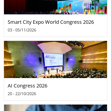
Smart City Expo World Congress 2026
03
-
05/11/2026
AI Congress 2026
20
-
22/10/2026