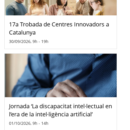
17a Trobada de Centres Innovadors a
Catalunya
30/09/2026, 9h
-
19h
Jornada ‘La discapacitat intel·lectual en
l’era de la intel·ligència artificial’
01/10/2026, 9h
-
14h