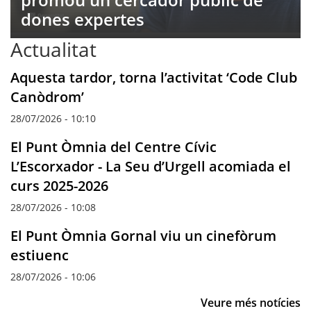
dones expertes
Actualitat
Aquesta tardor, torna l’activitat ‘Code Club
Canòdrom’
28/07/2026 - 10:10
El Punt Òmnia del Centre Cívic
L’Escorxador - La Seu d’Urgell acomiada el
curs 2025-2026
28/07/2026 - 10:08
El Punt Òmnia Gornal viu un cinefòrum
estiuenc
28/07/2026 - 10:06
Veure més notícies