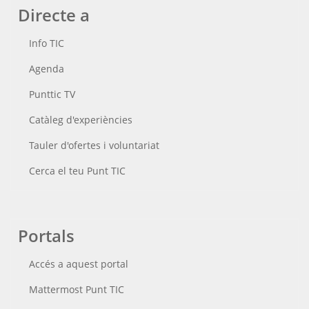
Directe a
Info TIC
Agenda
Punttic TV
Catàleg d'experiències
Tauler d'ofertes i voluntariat
Cerca el teu Punt TIC
Portals
Accés a aquest portal
Mattermost Punt TIC