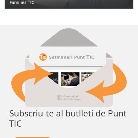
Famílies TIC
Subscriu-te al butlletí de Punt
TIC