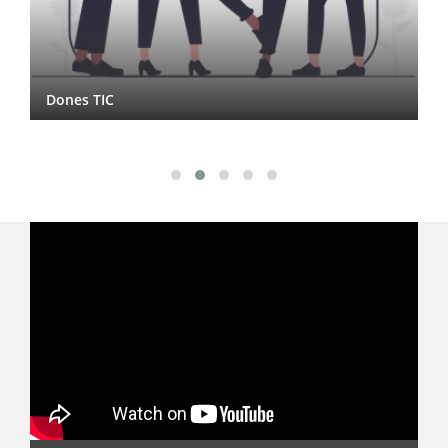
Dones TIC