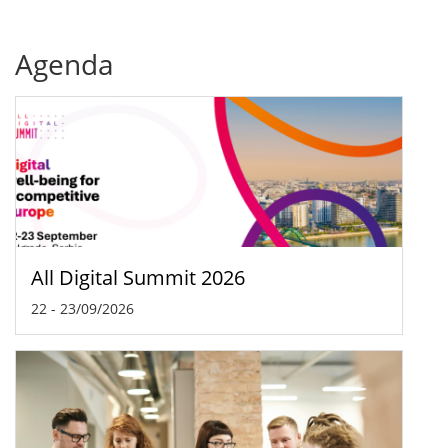
Agenda
All Digital Summit 2026
22
-
23/09/2026