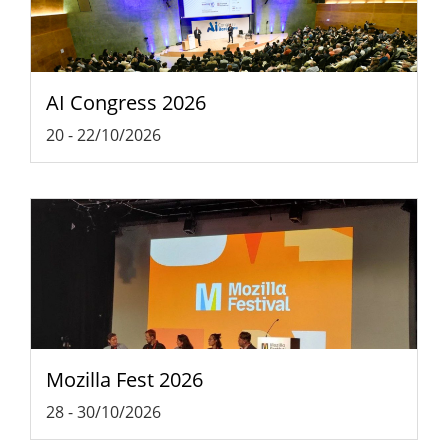
AI Congress 2026
20
-
22/10/2026
Mozilla Fest 2026
28
-
30/10/2026