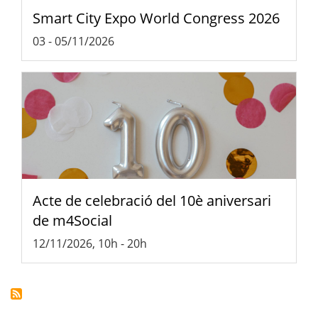
Smart City Expo World Congress 2026
03
-
05/11/2026
Acte de celebració del 10è aniversari
de m4Social
12/11/2026, 10h
-
20h