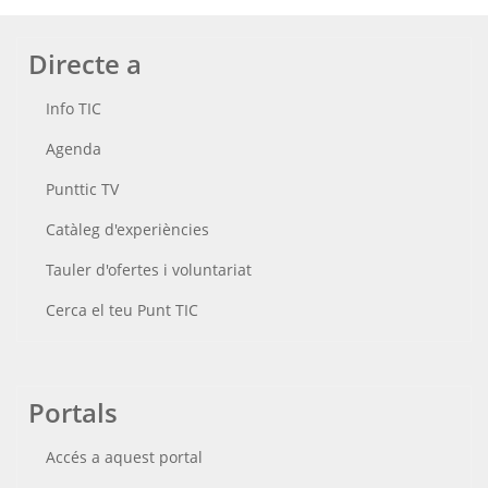
Directe a
Info TIC
Agenda
Punttic TV
Catàleg d'experiències
Tauler d'ofertes i voluntariat
Cerca el teu Punt TIC
Portals
Accés a aquest portal