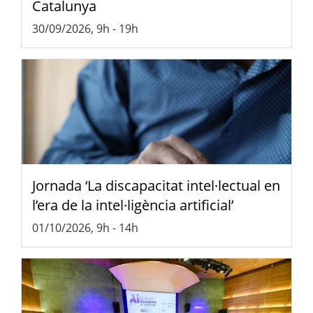
Catalunya
30/09/2026, 9h
-
19h
Jornada ‘La discapacitat intel·lectual en
l’era de la intel·ligència artificial’
01/10/2026, 9h
-
14h