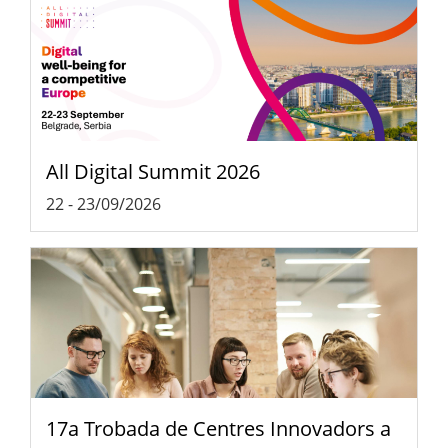
All Digital Summit 2026
22
-
23/09/2026
17a Trobada de Centres Innovadors a