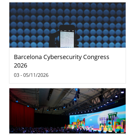
Barcelona Cybersecurity Congress
2026
03
-
05/11/2026