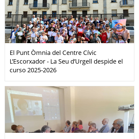
El Punt Òmnia del Centre Cívic
L’Escorxador - La Seu d’Urgell despide el
curso 2025-2026