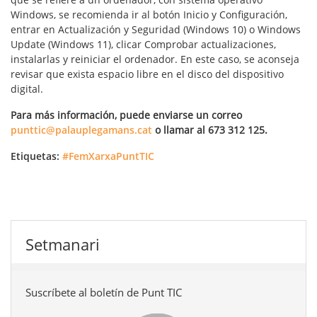
Windows, se recomienda ir al botón Inicio y Configuración,
entrar en Actualización y Seguridad (Windows 10) o Windows
Update (Windows 11), clicar Comprobar actualizaciones,
instalarlas y reiniciar el ordenador. En este caso, se aconseja
revisar que exista espacio libre en el disco del dispositivo
digital.
Para más información, puede enviarse un correo
punttic@palauplegamans.cat
o llamar al 673 312 125.
Etiquetas:
#FemXarxaPuntTIC
Setmanari
Suscríbete al boletín de Punt TIC