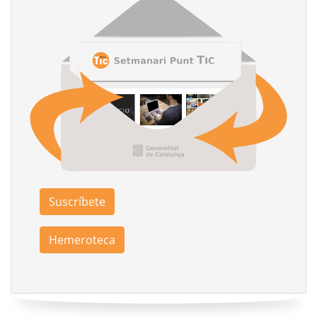
Suscríbete
Hemeroteca