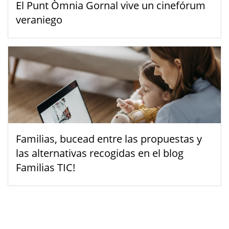
El Punt Òmnia Gornal vive un cinefórum
veraniego
Familias, bucead entre las propuestas y
las alternativas recogidas en el blog
Familias TIC!