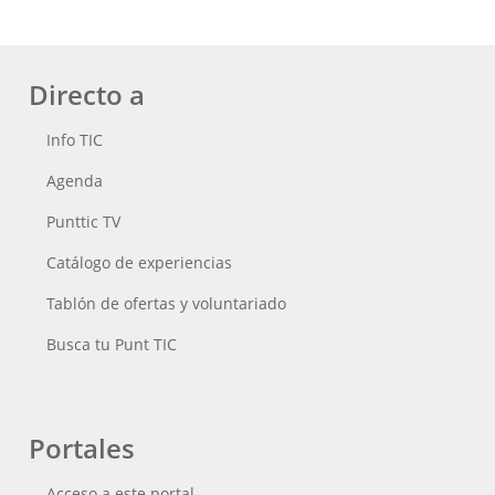
Directo a
Info TIC
Agenda
Punttic TV
Catálogo de experiencias
Tablón de ofertas y voluntariado
Busca tu Punt TIC
Portales
Acceso a este portal