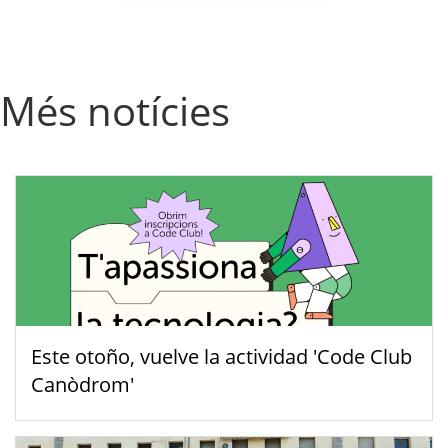
Més notícies
Este otoño, vuelve la actividad 'Code Club
Canòdrom'