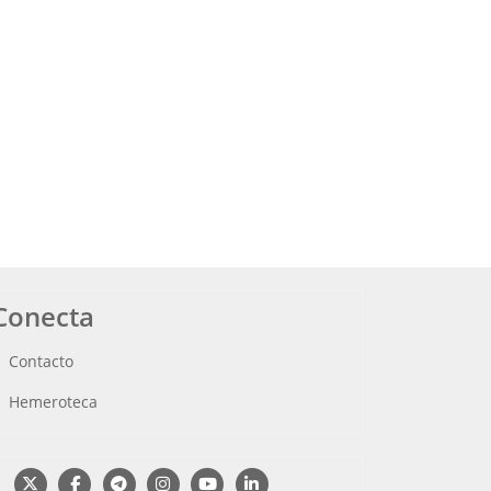
Conecta
Contacto
Hemeroteca