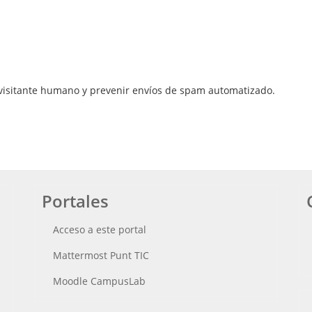
 visitante humano y prevenir envíos de spam automatizado.
Portales
Acceso a este portal
Mattermost Punt TIC
Moodle CampusLab