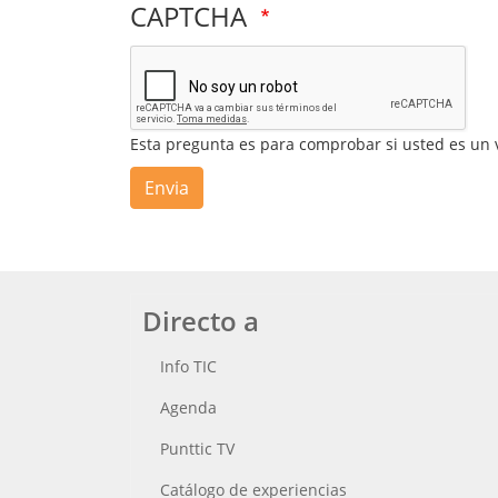
CAPTCHA
Esta pregunta es para comprobar si usted es un
Envia
Directo a
Info TIC
Agenda
Punttic TV
Catálogo de experiencias