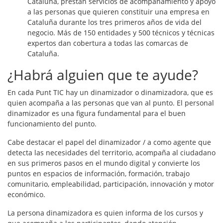
Cataluña, prestan servicios de acompañamiento y apoyo
a las personas que quieren constituir una empresa en
Cataluña durante los tres primeros años de vida del
negocio. Más de 150 entidades y 500 técnicos y técnicas
expertos dan cobertura a todas las comarcas de
Cataluña.
¿Habrá alguien que te ayude?
En cada Punt TIC hay un dinamizador o dinamizadora, que es
quien acompaña a las personas que van al punto. El personal
dinamizador es una figura fundamental para el buen
funcionamiento del punto.
Cabe destacar el papel del dinamizador / a como agente que
detecta las necesidades del territorio, acompaña al ciudadano
en sus primeros pasos en el mundo digital y convierte los
puntos en espacios de información, formación, trabajo
comunitario, empleabilidad, participación, innovación y motor
económico.
La persona dinamizadora es quien informa de los cursos y