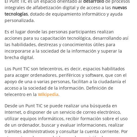
El Punt TIC es un espacio orientado al
desarrollo
de procesos
integrales de alfabetización digital y de acceso a las
nuevas
tecnologías
, dotado de equipamiento informático y ayuda
personalizada.
Es el lugar donde las personas participantes realizan
acciones para su capacitación tecnológica, desarrollando así
las habilidades, destrezas y conocimientos útiles para
incorporarse a la sociedad de la información y superar la
brecha digital.
Los Punt TIC son telecentros, es decir, espacios habilitados
para acoger ordenadores, periféricos y software, que con el
apoyo de una o varias personas, facilitan a la ciudadanía el
acceso a la sociedad de la información. Definición de
telecentro en la
Wikipedia
.
Desde un Punt TIC se puede realizar una búsqueda en
Internet, o disponer de un servicio de correo electrónico,
utilizar equipos informáticos, recibir formación sobre el uso
de un ordenador, buscar y evaluar informaciones, realizar
trámites administrativos y consultar la cuenta corriente. Por