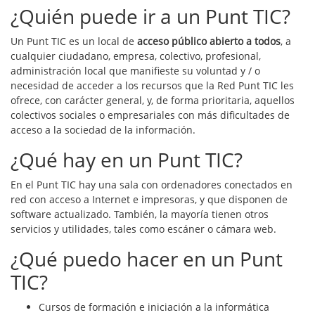
¿Quién puede ir a un Punt TIC?
Un Punt TIC es un local de
acceso público abierto a todos
, a
cualquier ciudadano, empresa, colectivo, profesional,
administración local que manifieste su voluntad y / o
necesidad de acceder a los recursos que la Red Punt TIC les
ofrece, con carácter general, y, de forma prioritaria, aquellos
colectivos sociales o empresariales con más dificultades de
acceso a la sociedad de la información.
¿Qué hay en un Punt TIC?
En el Punt TIC hay una sala con ordenadores conectados en
red con acceso a Internet e impresoras, y que disponen de
software actualizado. También, la mayoría tienen otros
servicios y utilidades, tales como escáner o cámara web.
¿Qué puedo hacer en un Punt
TIC?
Cursos de formación e iniciación a la informática