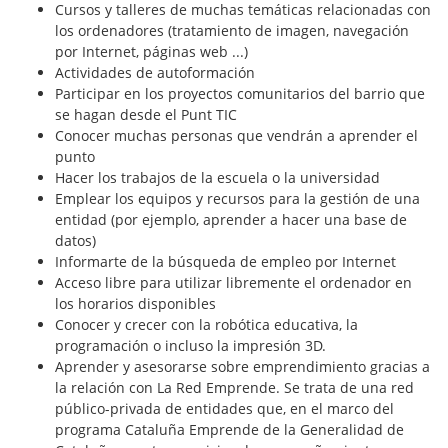
Cursos y talleres de muchas temáticas relacionadas con
los ordenadores (tratamiento de imagen, navegación
por Internet, páginas web ...)
Actividades de autoformación
Participar en los proyectos comunitarios del barrio que
se hagan desde el Punt TIC
Conocer muchas personas que vendrán a aprender el
punto
Hacer los trabajos de la escuela o la universidad
Emplear los equipos y recursos para la gestión de una
entidad (por ejemplo, aprender a hacer una base de
datos)
Informarte de la búsqueda de empleo por Internet
Acceso libre para utilizar libremente el ordenador en
los horarios disponibles
Conocer y crecer con la robótica educativa, la
programación o incluso la impresión 3D.
Aprender y asesorarse sobre emprendimiento gracias a
la relación con La Red Emprende. Se trata de una red
público-privada de entidades que, en el marco del
programa Cataluña Emprende de la Generalidad de