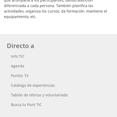
que acompaña a los participantes, dando atención
diferenciada a cada persona. También planifica las
actividades, organiza los cursos, da formación, mantiene el
equipamiento, etc.
Directo a
Info TIC
Agenda
Punttic TV
Catálogo de experiencias
Tablón de ofertas y voluntariado
Busca tu Punt TIC