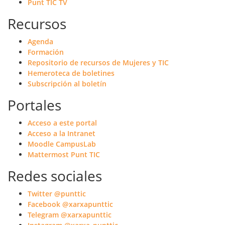
Punt TIC TV
Recursos
Agenda
Formación
Repositorio de recursos de Mujeres y TIC
Hemeroteca de boletines
Subscripción al boletín
Portales
Acceso a este portal
Acceso a la Intranet
Moodle CampusLab
Mattermost Punt TIC
Redes sociales
Twitter @punttic
Facebook @xarxapunttic
Telegram @xarxapunttic