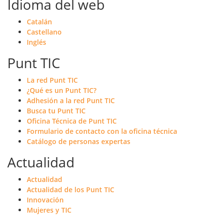
Idioma del web
Catalán
Castellano
Inglés
Punt TIC
La red Punt TIC
¿Qué es un Punt TIC?
Adhesión a la red Punt TIC
Busca tu Punt TIC
Oficina Técnica de Punt TIC
Formulario de contacto con la oficina técnica
Catálogo de personas expertas
Actualidad
Actualidad
Actualidad de los Punt TIC
Innovación
Mujeres y TIC