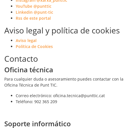
Instagram @xarxa_punttic
YouTube @punttic
Linkedin @punt-tic
Rss de este portal
Aviso legal y política de cookies
Aviso legal
Política de Cookies
Contacto
Oficina técnica
Para cualquier duda o asesoramiento puedes contactar con la
Oficina Técnica de Punt TIC.
Correo electrónico: oficina.tecnica@punttic.cat
Teléfono: 902 365 209
Soporte informático