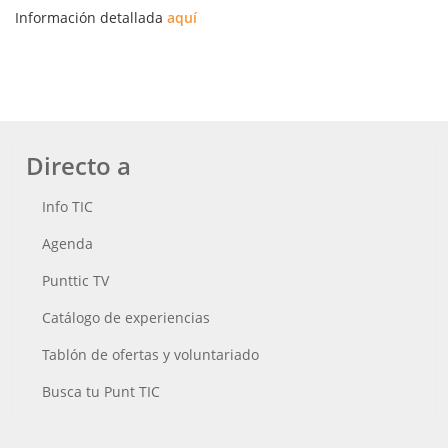
Información detallada
aquí
Directo a
Info TIC
Agenda
Punttic TV
Catálogo de experiencias
Tablón de ofertas y voluntariado
Busca tu Punt TIC