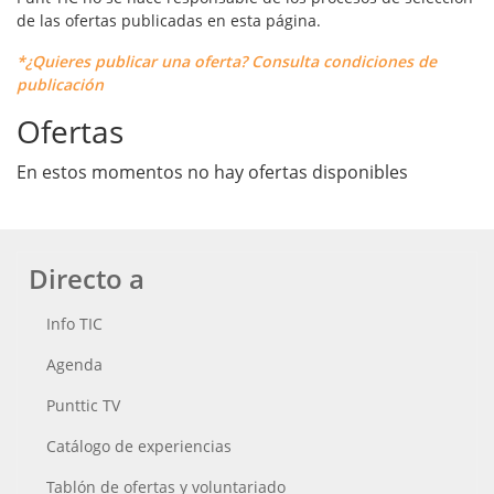
de las ofertas publicadas en esta página.
*¿Quieres publicar una oferta? Consulta condiciones de
publicación
Ofertas
En estos momentos no hay ofertas disponibles
Directo a
Info TIC
Agenda
Punttic TV
Catálogo de experiencias
Tablón de ofertas y voluntariado