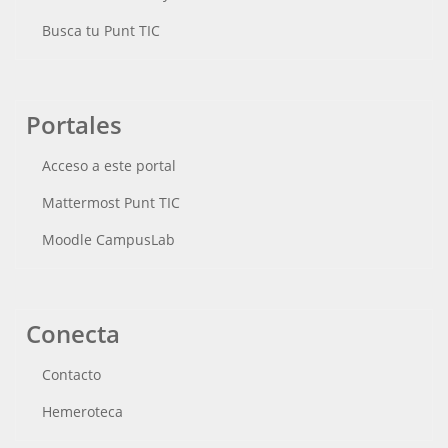
Busca tu Punt TIC
Portales
Acceso a este portal
Mattermost Punt TIC
Moodle CampusLab
Conecta
Contacto
Hemeroteca