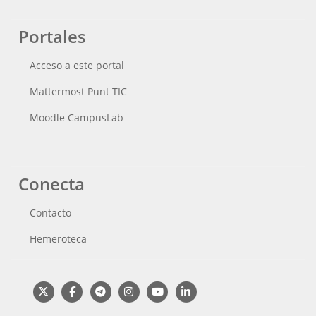
Portales
Acceso a este portal
Mattermost Punt TIC
Moodle CampusLab
Conecta
Contacto
Hemeroteca