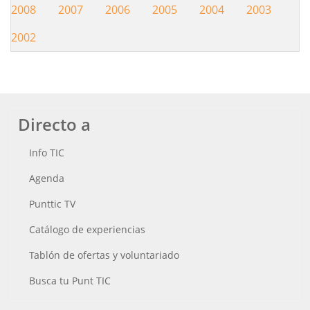
2008
2007
2006
2005
2004
2003
2002
Directo a
Info TIC
Agenda
Punttic TV
Catálogo de experiencias
Tablón de ofertas y voluntariado
Busca tu Punt TIC