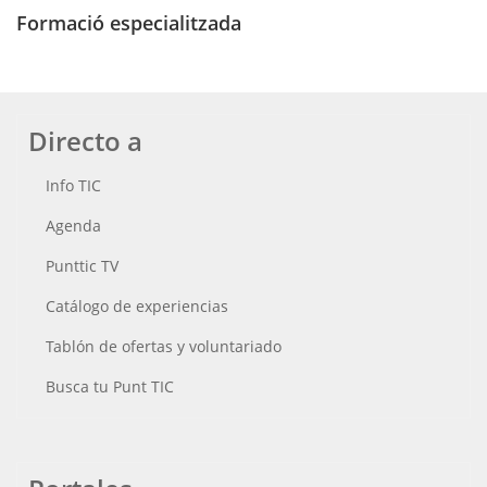
Formació especialitzada
Directo a
Info TIC
Agenda
Punttic TV
Catálogo de experiencias
Tablón de ofertas y voluntariado
Busca tu Punt TIC